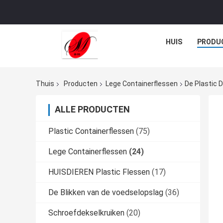
HUIS
PRODU
Thuis
Producten
Lege Containerflessen
De Plastic 
ALLE PRODUCTEN
Plastic Containerflessen
(75)
Lege Containerflessen
(24)
HUISDIEREN Plastic Flessen
(17)
De Blikken van de voedselopslag
(36)
Schroefdekselkruiken
(20)