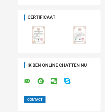
CERTIFICAAT
IK BEN ONLINE CHATTEN NU