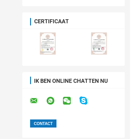
CERTIFICAAT
IK BEN ONLINE CHATTEN NU