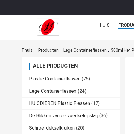
HUIS
PRODU
Thuis
Producten
Lege Containerflessen
500ml Het P
ALLE PRODUCTEN
Plastic Containerflessen
(75)
Lege Containerflessen
(24)
HUISDIEREN Plastic Flessen
(17)
De Blikken van de voedselopslag
(36)
Schroefdekselkruiken
(20)