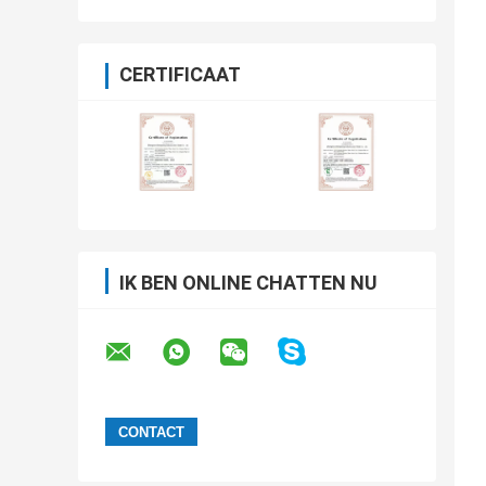
CERTIFICAAT
IK BEN ONLINE CHATTEN NU