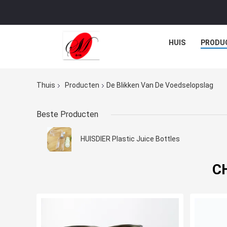
HUIS
PRODU
Thuis
Producten
De Blikken Van De Voedselopslag
Beste Producten
HUISDIER Plastic Juice Bottles
CH