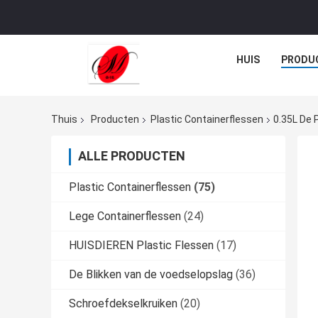
HUIS
PRODU
Thuis
Producten
Plastic Containerflessen
0.35L De 
ALLE PRODUCTEN
Plastic Containerflessen
(75)
Lege Containerflessen
(24)
HUISDIEREN Plastic Flessen
(17)
De Blikken van de voedselopslag
(36)
Schroefdekselkruiken
(20)