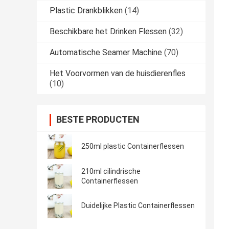
Plastic Drankblikken
(14)
Beschikbare het Drinken Flessen
(32)
Automatische Seamer Machine
(70)
Het Voorvormen van de huisdierenfles
(10)
BESTE PRODUCTEN
250ml plastic Containerflessen
210ml cilindrische
Containerflessen
Duidelijke Plastic Containerflessen