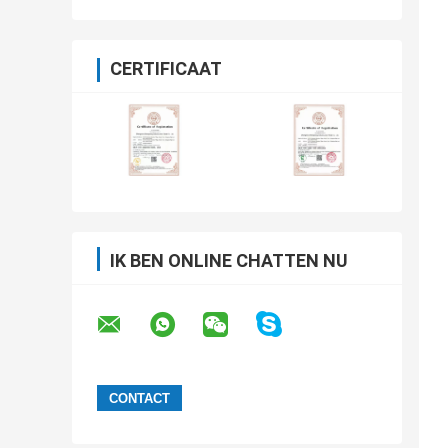
CERTIFICAAT
IK BEN ONLINE CHATTEN NU