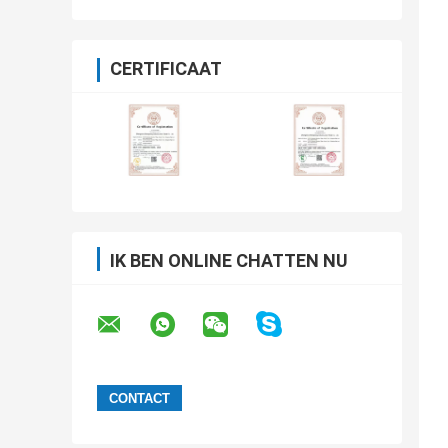
CERTIFICAAT
IK BEN ONLINE CHATTEN NU