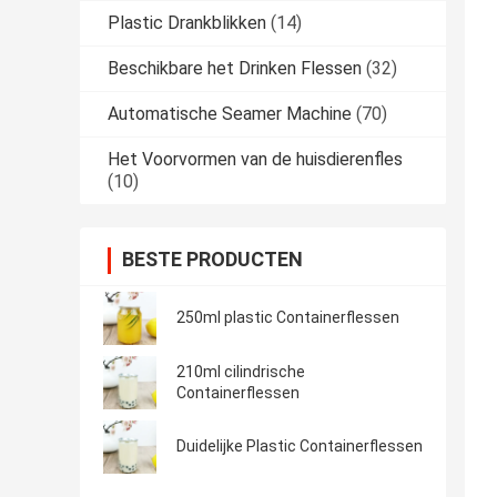
Plastic Drankblikken
(14)
Beschikbare het Drinken Flessen
(32)
Automatische Seamer Machine
(70)
Het Voorvormen van de huisdierenfles
(10)
BESTE PRODUCTEN
250ml plastic Containerflessen
210ml cilindrische
Containerflessen
Duidelijke Plastic Containerflessen