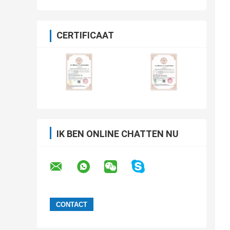
CERTIFICAAT
IK BEN ONLINE CHATTEN NU