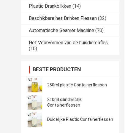
Plastic Drankblikken
(14)
Beschikbare het Drinken Flessen
(32)
Automatische Seamer Machine
(70)
Het Voorvormen van de huisdierenfles
(10)
BESTE PRODUCTEN
250ml plastic Containerflessen
210ml cilindrische
Containerflessen
Duidelijke Plastic Containerflessen