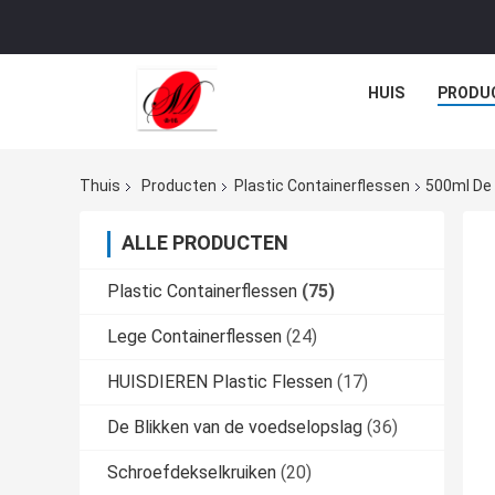
HUIS
PRODU
Thuis
Producten
Plastic Containerflessen
500ml De 
ALLE PRODUCTEN
Plastic Containerflessen
(75)
Lege Containerflessen
(24)
HUISDIEREN Plastic Flessen
(17)
De Blikken van de voedselopslag
(36)
Schroefdekselkruiken
(20)