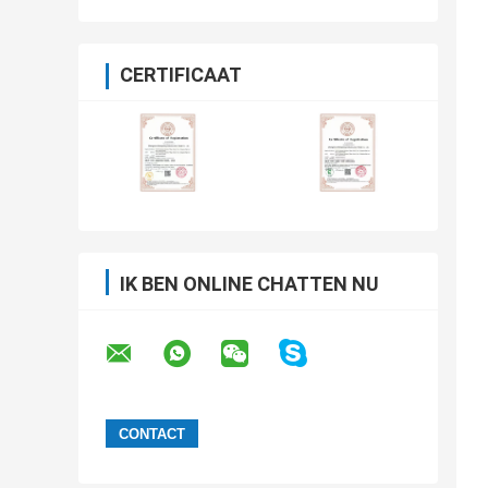
CERTIFICAAT
IK BEN ONLINE CHATTEN NU