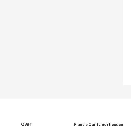
Over
Plastic Containerflessen