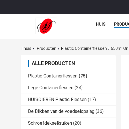
HUIS
PRODU
Thuis
Producten
Plastic Containerflessen
650ml On
ALLE PRODUCTEN
Plastic Containerflessen
(75)
Lege Containerflessen
(24)
HUISDIEREN Plastic Flessen
(17)
De Blikken van de voedselopslag
(36)
Schroefdekselkruiken
(20)