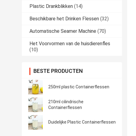
Plastic Drankblikken
(14)
Beschikbare het Drinken Flessen
(32)
Automatische Seamer Machine
(70)
Het Voorvormen van de huisdierenfles
(10)
BESTE PRODUCTEN
250ml plastic Containerflessen
210ml cilindrische
Containerflessen
Duidelijke Plastic Containerflessen