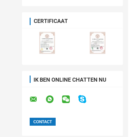
CERTIFICAAT
IK BEN ONLINE CHATTEN NU