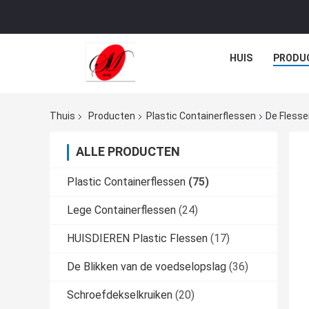
HUIS
PRODU
Thuis
Producten
Plastic Containerflessen
De Flesse
ALLE PRODUCTEN
Plastic Containerflessen
(75)
Lege Containerflessen
(24)
HUISDIEREN Plastic Flessen
(17)
De Blikken van de voedselopslag
(36)
Schroefdekselkruiken
(20)