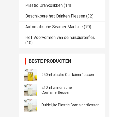
Plastic Drankblikken
(14)
Beschikbare het Drinken Flessen
(32)
Automatische Seamer Machine
(70)
Het Voorvormen van de huisdierenfles
(10)
BESTE PRODUCTEN
250ml plastic Containerflessen
210ml cilindrische
Containerflessen
Duidelijke Plastic Containerflessen