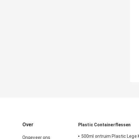
Over
Plastic Containerflessen
500ml ontruim Plastic Lege 
Ongeveer ons