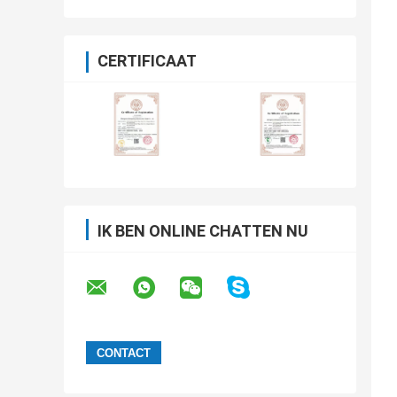
CERTIFICAAT
IK BEN ONLINE CHATTEN NU