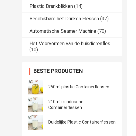
Plastic Drankblikken
(14)
Beschikbare het Drinken Flessen
(32)
Automatische Seamer Machine
(70)
Het Voorvormen van de huisdierenfles
(10)
BESTE PRODUCTEN
250ml plastic Containerflessen
210ml cilindrische
Containerflessen
Duidelijke Plastic Containerflessen