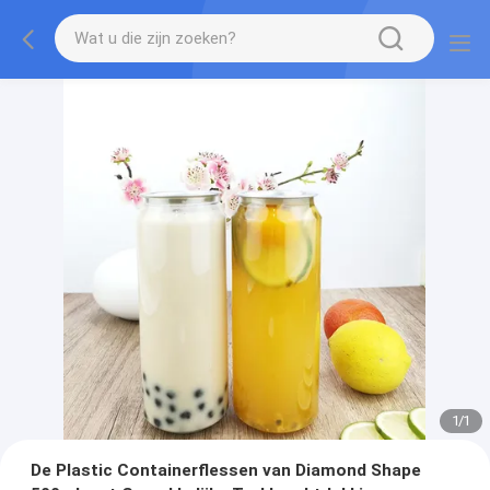
1
/
1
De Plastic Containerflessen van Diamond Shape