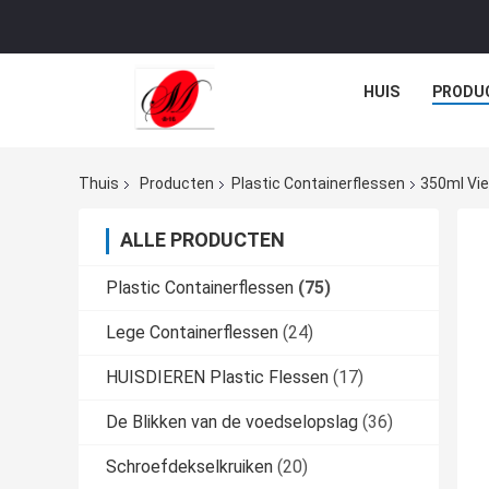
HUIS
PRODU
Thuis
Producten
Plastic Containerflessen
350ml Vie
ALLE PRODUCTEN
Plastic Containerflessen
(75)
Lege Containerflessen
(24)
HUISDIEREN Plastic Flessen
(17)
De Blikken van de voedselopslag
(36)
Schroefdekselkruiken
(20)