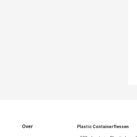
Over
Plastic Containerflessen