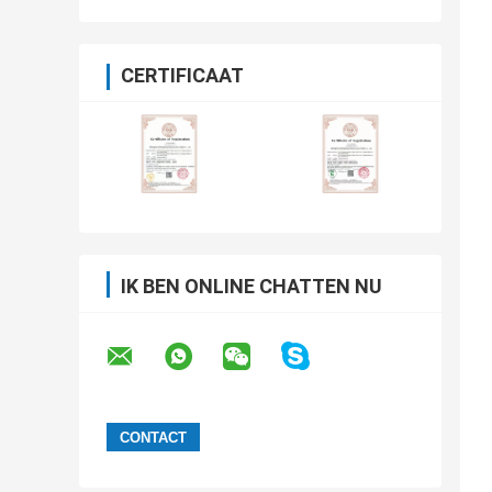
CERTIFICAAT
IK BEN ONLINE CHATTEN NU