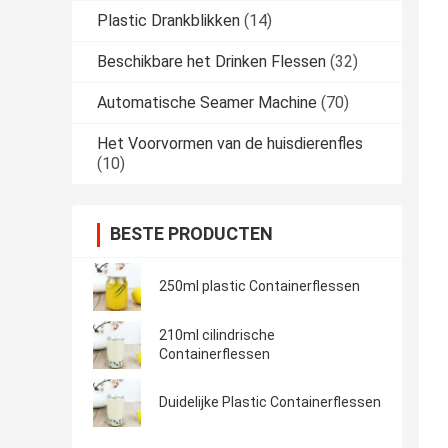
Plastic Drankblikken
(14)
Beschikbare het Drinken Flessen
(32)
Automatische Seamer Machine
(70)
Het Voorvormen van de huisdierenfles
(10)
BESTE PRODUCTEN
250ml plastic Containerflessen
210ml cilindrische
Containerflessen
Duidelijke Plastic Containerflessen