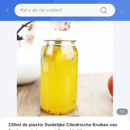
1
/
1
330ml de plastic Duidelijke Cilindrische Kruiken van