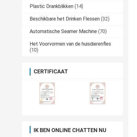
Plastic Drankblikken
(14)
Beschikbare het Drinken Flessen
(32)
Automatische Seamer Machine
(70)
Het Voorvormen van de huisdierenfles
(10)
CERTIFICAAT
IK BEN ONLINE CHATTEN NU