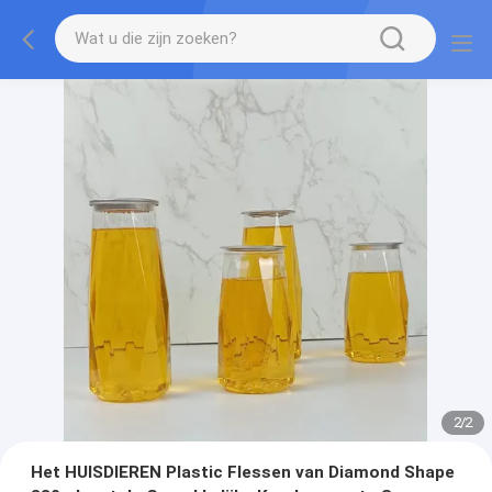
2
/
2
Het HUISDIEREN Plastic Flessen van Diamond Shape