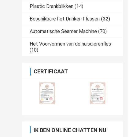
Plastic Drankblikken
(14)
Beschikbare het Drinken Flessen
(32)
Automatische Seamer Machine
(70)
Het Voorvormen van de huisdierenfles
(10)
CERTIFICAAT
IK BEN ONLINE CHATTEN NU