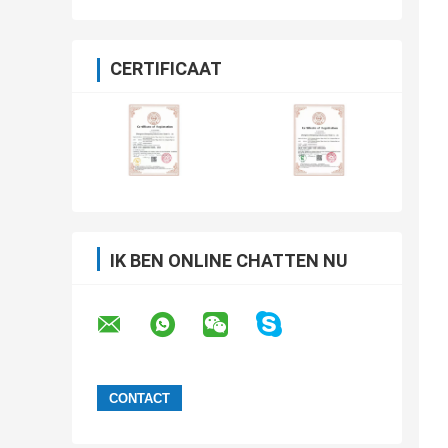
CERTIFICAAT
IK BEN ONLINE CHATTEN NU